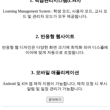
1. 학습관리시스템(LMS)
Learning Management System : 학생 모드, 사용자 모드, 교사 모
드 및 관리자 모드가 모두 제공됩니다.
2. 반응형 웹사이트
반응형 웹 디자인은 다양한 화면 크기에 최적화 되어 디스플레
이어에 맞게 자동으로 조정됩니다.
3. 모바일 애플리케이션
Android 및 iOS 앱 제작 지원이 가능합니다. 제작 요청 시 푸시
알림 및 일정 관리가 가능합니다.
문의하기