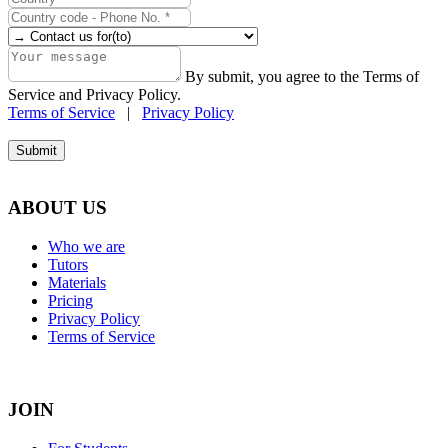
By submit, you agree to the Terms of
Service and Privacy Policy.
Terms of Service
|
Privacy Policy
Submit
ABOUT US
Who we are
Tutors
Materials
Pricing
Privacy Policy
Terms of Service
JOIN