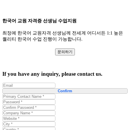
한국어 교원 자격증 선생님 수업지원
최정예 한국어 교원자격 선생님께 전세계 어디서든 1:1 높은
퀄리티 한국어 수업 진행이 가능합니다.
문의하기
If you have any inquiry, please contact us.
Confirm