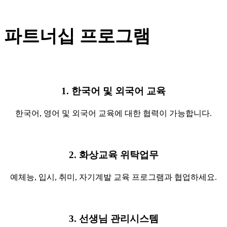
파트너십 프로그램
1. 한국어 및 외국어 교육
한국어, 영어 및 외국어 교육에 대한 협력이 가능합니다.
2. 화상교육 위탁업무
예체능, 입시, 취미, 자기계발 교육 프로그램과 협업하세요.
3. 선생님 관리시스템