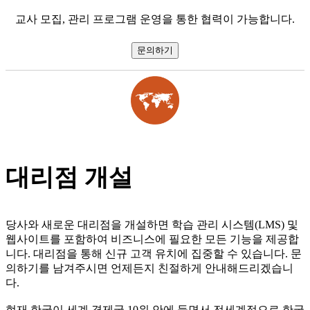
교사 모집, 관리 프로그램 운영을 통한 협력이 가능합니다.
문의하기
대리점 개설
당사와 새로운 대리점을 개설하면 학습 관리 시스템(LMS) 및
웹사이트를 포함하여 비즈니스에 필요한 모든 기능을 제공합
니다. 대리점을 통해 신규 고객 유치에 집중할 수 있습니다. 문
의하기를 남겨주시면 언제든지 친절하게 안내해드리겠습니
다.
현재 한국이 세계 경제국 10위 안에 들면서 전세계적으로 한국