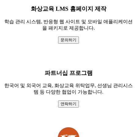
화상교육 LMS 홈페이지 제작
학습 관리 시스템, 반응형 웹 사이트 및 모바일 애플리케이션
을 패키지로 제공합니다.
문의하기
파트너십 프로그램
한국어 및 외국어 교육, 화상교육 위탁업무, 선생님 관리시스
템 등 다양한 협업이 가능합니다.
연락하기