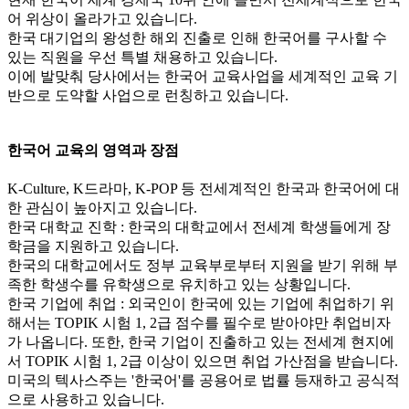
어 위상이 올라가고 있습니다.
한국 대기업의 왕성한 해외 진출로 인해 한국어를 구사할 수
있는 직원을 우선 특별 채용하고 있습니다.
이에 발맞춰 당사에서는 한국어 교육사업을 세계적인 교육 기
반으로 도약할 사업으로 런칭하고 있습니다.
한국어 교육의 영역과 장점
K-Culture, K드라마, K-POP 등 전세계적인 한국과 한국어에 대
한 관심이 높아지고 있습니다.
한국 대학교 진학 :
한국의 대학교에서 전세계 학생들에게 장
학금을 지원하고 있습니다.
한국의 대학교에서도 정부 교육부로부터 지원을 받기 위해 부
족한 학생수를 유학생으로 유치하고 있는 상황입니다.
한국 기업에 취업 :
외국인이 한국에 있는 기업에 취업하기 위
해서는 TOPIK 시험 1, 2급 점수를 필수로 받아야만 취업비자
가 나옵니다. 또한, 한국 기업이 진출하고 있는 전세계 현지에
서 TOPIK 시험 1, 2급 이상이 있으면 취업 가산점을 받습니다.
미국의 텍사스주는 '한국어'를 공용어로 법률 등재하고 공식적
으로 사용하고 있습니다.