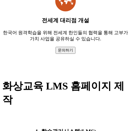
전세계 대리점 개설
한국어 원격학습을 위해 전세계 한인들의 협력을 통해 고부가
가치 사업을 공유하실 수 있습니다.
문의하기
화상교육 LMS 홈페이지 제
작